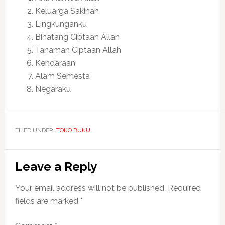
Keluarga Sakinah
Lingkunganku
Binatang Ciptaan Allah
Tanaman Ciptaan Allah
Kendaraan
Alam Semesta
Negaraku
FILED UNDER:
TOKO BUKU
Reader
Leave a Reply
Interactions
Your email address will not be published.
Required
fields are marked
*