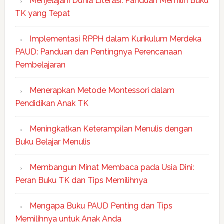
Menjelajahi Dunia Literasi: Panduan Memilih Buku
TK yang Tepat
Implementasi RPPH dalam Kurikulum Merdeka
PAUD: Panduan dan Pentingnya Perencanaan
Pembelajaran
Menerapkan Metode Montessori dalam
Pendidikan Anak TK
Meningkatkan Keterampilan Menulis dengan
Buku Belajar Menulis
Membangun Minat Membaca pada Usia Dini:
Peran Buku TK dan Tips Memilihnya
Mengapa Buku PAUD Penting dan Tips
Memilihnya untuk Anak Anda