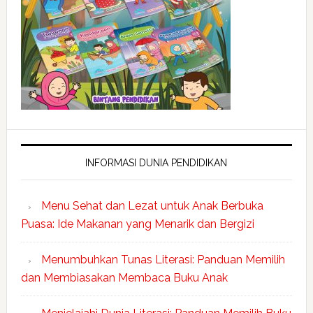
INFORMASI DUNIA PENDIDIKAN
Menu Sehat dan Lezat untuk Anak Berbuka
Puasa: Ide Makanan yang Menarik dan Bergizi
Menumbuhkan Tunas Literasi: Panduan Memilih
dan Membiasakan Membaca Buku Anak