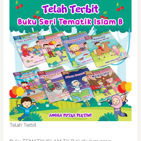
Telah Terbit