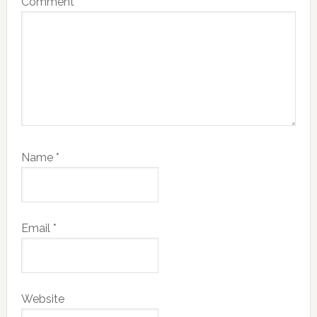
Comment
*
Name
*
Email
*
Website