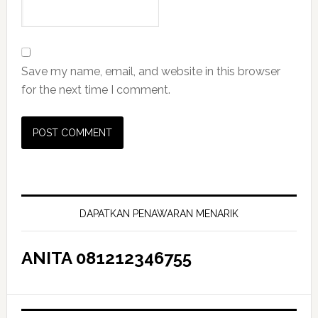
Save my name, email, and website in this browser
for the next time I comment.
Primary
Sidebar
DAPATKAN PENAWARAN MENARIK
ANITA 081212346755