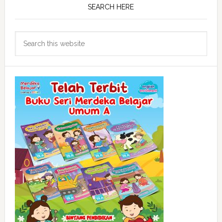
SEARCH HERE
Search
this
website