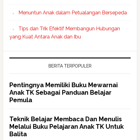
Menuntun Anak dalam Petualangan Bersepeda
Tips dan Trik Efektif Membangun Hubungan
yang Kuat Antara Anak dan Ibu
BERITA TERPOPULER
Pentingnya Memiliki Buku Mewarnai
Anak TK Sebagai Panduan Belajar
Pemula
Teknik Belajar Membaca Dan Menulis
Melalui Buku Pelajaran Anak TK Untuk
Balita