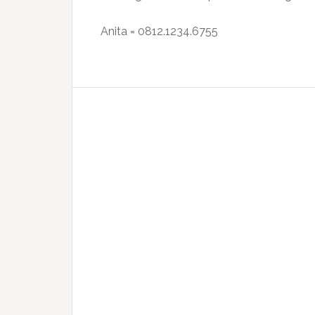
Anita = 0812.1234.6755