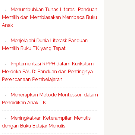
Menumbuhkan Tunas Literasi: Panduan
Memilih dan Membiasakan Membaca Buku
Anak
Menjelajahi Dunia Literasi: Panduan
Memilih Buku TK yang Tepat
Implementasi RPPH dalam Kurikulum
Merdeka PAUD: Panduan dan Pentingnya
Perencanaan Pembelajaran
Menerapkan Metode Montessori dalam
Pendidikan Anak TK
Meningkatkan Keterampilan Menulis
dengan Buku Belajar Menulis