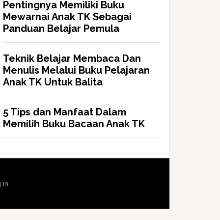
Pentingnya Memiliki Buku
Mewarnai Anak TK Sebagai
Panduan Belajar Pemula
Teknik Belajar Membaca Dan
Menulis Melalui Buku Pelajaran
Anak TK Untuk Balita
5 Tips dan Manfaat Dalam
Memilih Buku Bacaan Anak TK
 in