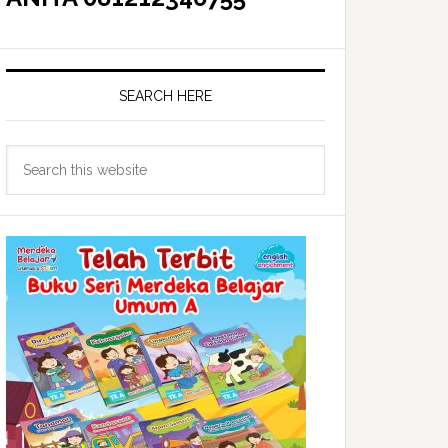
SEARCH HERE
Search
this
website