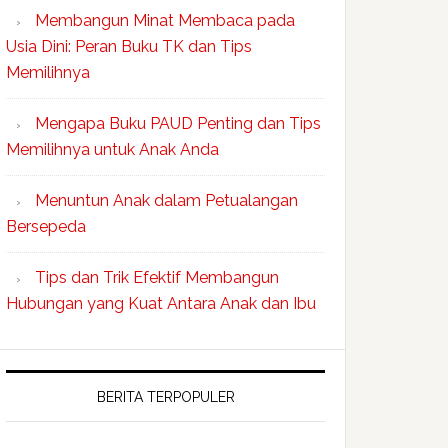
Membangun Minat Membaca pada
Usia Dini: Peran Buku TK dan Tips
Memilihnya
Mengapa Buku PAUD Penting dan Tips
Memilihnya untuk Anak Anda
Menuntun Anak dalam Petualangan
Bersepeda
Tips dan Trik Efektif Membangun
Hubungan yang Kuat Antara Anak dan Ibu
BERITA TERPOPULER