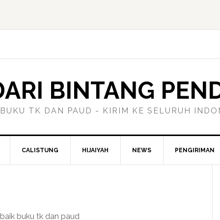
ARI BINTANG PEN
 BUKU TK DAN PAUD - KIRIM KE SELURUH INDO
CALISTUNG
HIJAIYAH
NEWS
PENGIRIMAN
baik buku tk dan paud