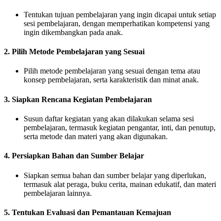
Tentukan tujuan pembelajaran yang ingin dicapai untuk setiap
sesi pembelajaran, dengan memperhatikan kompetensi yang
ingin dikembangkan pada anak.
2. Pilih Metode Pembelajaran yang Sesuai
Pilih metode pembelajaran yang sesuai dengan tema atau
konsep pembelajaran, serta karakteristik dan minat anak.
3. Siapkan Rencana Kegiatan Pembelajaran
Susun daftar kegiatan yang akan dilakukan selama sesi
pembelajaran, termasuk kegiatan pengantar, inti, dan penutup,
serta metode dan materi yang akan digunakan.
4. Persiapkan Bahan dan Sumber Belajar
Siapkan semua bahan dan sumber belajar yang diperlukan,
termasuk alat peraga, buku cerita, mainan edukatif, dan materi
pembelajaran lainnya.
5. Tentukan Evaluasi dan Pemantauan Kemajuan