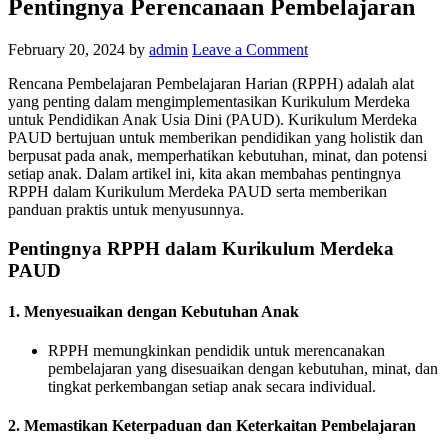
Pentingnya Perencanaan Pembelajaran
February 20, 2024
by
admin
Leave a Comment
Rencana Pembelajaran Pembelajaran Harian (RPPH) adalah alat
yang penting dalam mengimplementasikan Kurikulum Merdeka
untuk Pendidikan Anak Usia Dini (PAUD). Kurikulum Merdeka
PAUD bertujuan untuk memberikan pendidikan yang holistik dan
berpusat pada anak, memperhatikan kebutuhan, minat, dan potensi
setiap anak. Dalam artikel ini, kita akan membahas pentingnya
RPPH dalam Kurikulum Merdeka PAUD serta memberikan
panduan praktis untuk menyusunnya.
Pentingnya RPPH dalam Kurikulum Merdeka
PAUD
1. Menyesuaikan dengan Kebutuhan Anak
RPPH memungkinkan pendidik untuk merencanakan
pembelajaran yang disesuaikan dengan kebutuhan, minat, dan
tingkat perkembangan setiap anak secara individual.
2. Memastikan Keterpaduan dan Keterkaitan Pembelajaran