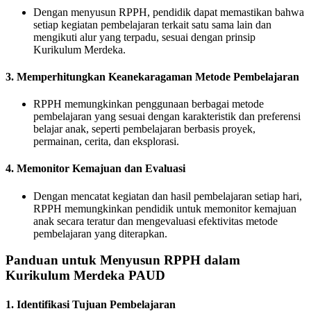
Dengan menyusun RPPH, pendidik dapat memastikan bahwa
setiap kegiatan pembelajaran terkait satu sama lain dan
mengikuti alur yang terpadu, sesuai dengan prinsip
Kurikulum Merdeka.
3. Memperhitungkan Keanekaragaman Metode Pembelajaran
RPPH memungkinkan penggunaan berbagai metode
pembelajaran yang sesuai dengan karakteristik dan preferensi
belajar anak, seperti pembelajaran berbasis proyek,
permainan, cerita, dan eksplorasi.
4. Memonitor Kemajuan dan Evaluasi
Dengan mencatat kegiatan dan hasil pembelajaran setiap hari,
RPPH memungkinkan pendidik untuk memonitor kemajuan
anak secara teratur dan mengevaluasi efektivitas metode
pembelajaran yang diterapkan.
Panduan untuk Menyusun RPPH dalam
Kurikulum Merdeka PAUD
1. Identifikasi Tujuan Pembelajaran