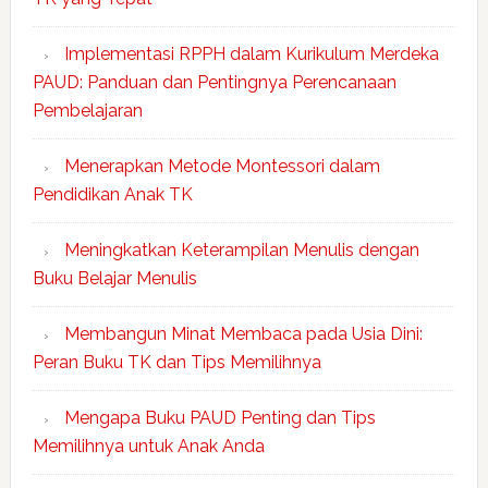
Implementasi RPPH dalam Kurikulum Merdeka
PAUD: Panduan dan Pentingnya Perencanaan
Pembelajaran
Menerapkan Metode Montessori dalam
Pendidikan Anak TK
Meningkatkan Keterampilan Menulis dengan
Buku Belajar Menulis
Membangun Minat Membaca pada Usia Dini:
Peran Buku TK dan Tips Memilihnya
Mengapa Buku PAUD Penting dan Tips
Memilihnya untuk Anak Anda