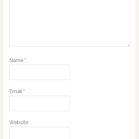
Name
*
Email
*
Website