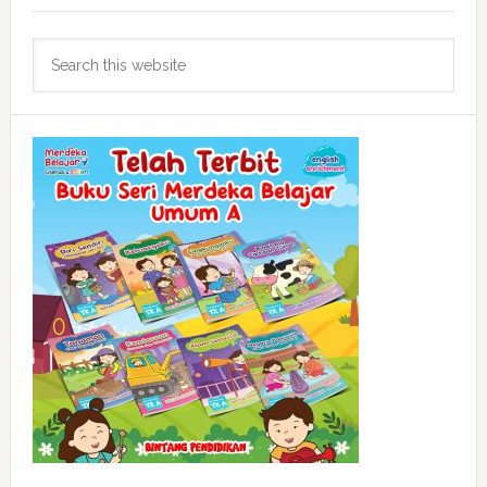
Search
this
website