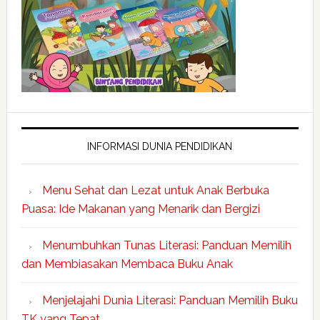
INFORMASI DUNIA PENDIDIKAN
Menu Sehat dan Lezat untuk Anak Berbuka
Puasa: Ide Makanan yang Menarik dan Bergizi
Menumbuhkan Tunas Literasi: Panduan Memilih
dan Membiasakan Membaca Buku Anak
Menjelajahi Dunia Literasi: Panduan Memilih Buku
TK yang Tepat