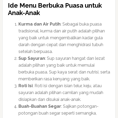
Ide Menu Berbuka Puasa untuk
Anak-Anak
Kurma dan Air Putih
: Sebagai buka puasa
tradisional, kurma dan air putih adalah pilihan
yang baik untuk mengembalikan kadar gula
darah dengan cepat dan menghidrasi tubuh
setelah berpuasa.
Sup Sayuran
: Sup sayuran hangat dan lezat
adalah pilihan yang baik untuk memulai
berbuka puasa. Sup kaya serat dan nutrisi, serta
memberikan rasa kenyang yang baik.
Roti Isi
: Roti isi dengan isian telur, keju, atau
sayuran adalah pilihan camilan yang mudah
disiapkan dan disukai anak-anak.
Buah-Buahan Segar
: Sajikan potongan-
potongan buah segar seperti semangka,