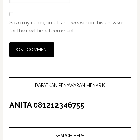
Save my name, email, and website in this browser
for the next time I comment.
Primary
Sidebar
DAPATKAN PENAWARAN MENARIK
ANITA 081212346755
SEARCH HERE