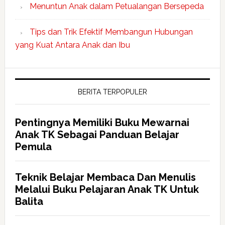
Menuntun Anak dalam Petualangan Bersepeda
Tips dan Trik Efektif Membangun Hubungan
yang Kuat Antara Anak dan Ibu
BERITA TERPOPULER
Pentingnya Memiliki Buku Mewarnai
Anak TK Sebagai Panduan Belajar
Pemula
Teknik Belajar Membaca Dan Menulis
Melalui Buku Pelajaran Anak TK Untuk
Balita