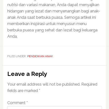
nutrisi dan variasi makanan, Anda dapat menyajikan
hidangan yang lezat dan menyenangkan bagi anak-
anak Anda saat berbuka puasa. Semoga artikel ini
memberikan inspirasi untuk menyusun menu
berbuka puasa yang sehat dan lezat bagi keluarga
Anda.
FILED UNDER:
PENDIDIKAN ANAK
Reader
Leave a Reply
Interactions
Your email address will not be published.
Required
fields are marked
*
Comment
*