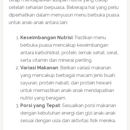
setelah seharian berpuasa. Beberapa hal yang perlu
diperhatikan dalam menyusun menu berbuka puasa
untuk anak-anak antara lain:
Keseimbangan Nutrisi
: Pastikan menu
berbuka puasa mencakup keseimbangan
antara karbohidrat, protein, lemak sehat, serat,
serta vitamin dan mineral penting.
Variasi Makanan
: Berikan variasi makanan
yang mencakup berbagai macam jenis buah,
sayuran, protein nabati, dan protein hewani
untuk memastikan anak-anak mendapatkan
nutrisi yang beragam.
Porsi yang Tepat
: Sesuaikan porsi makanan
dengan kebutuhan energi dan gizi anak-anak
sesuai dengan usia dan aktivitas fisik mereka.