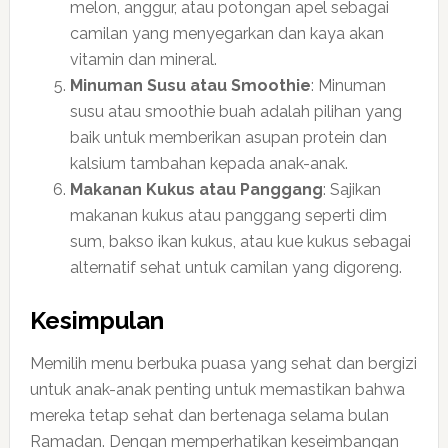
melon, anggur, atau potongan apel sebagai
camilan yang menyegarkan dan kaya akan
vitamin dan mineral.
Minuman Susu atau Smoothie
: Minuman
susu atau smoothie buah adalah pilihan yang
baik untuk memberikan asupan protein dan
kalsium tambahan kepada anak-anak.
Makanan Kukus atau Panggang
: Sajikan
makanan kukus atau panggang seperti dim
sum, bakso ikan kukus, atau kue kukus sebagai
alternatif sehat untuk camilan yang digoreng.
Kesimpulan
Memilih menu berbuka puasa yang sehat dan bergizi
untuk anak-anak penting untuk memastikan bahwa
mereka tetap sehat dan bertenaga selama bulan
Ramadan. Dengan memperhatikan keseimbangan