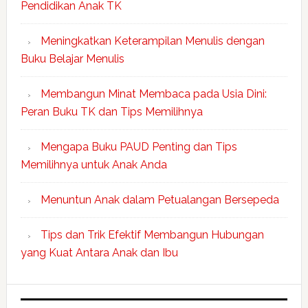
Pendidikan Anak TK
Meningkatkan Keterampilan Menulis dengan
Buku Belajar Menulis
Membangun Minat Membaca pada Usia Dini:
Peran Buku TK dan Tips Memilihnya
Mengapa Buku PAUD Penting dan Tips
Memilihnya untuk Anak Anda
Menuntun Anak dalam Petualangan Bersepeda
Tips dan Trik Efektif Membangun Hubungan
yang Kuat Antara Anak dan Ibu