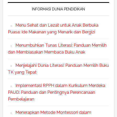
INFORMASI DUNIA PENDIDIKAN
Menu Sehat dan Lezat untuk Anak Berbuka
Puasa: Ide Makanan yang Menarik dan Bergizi
Menumbuhkan Tunas Literasi: Panduan Memilih
dan Membiasakan Membaca Buku Anak
Menjelajahi Dunia Literasi: Panduan Memilih Buku
TK yang Tepat
Implementasi RPPH dalam Kurikulum Merdeka
PAUD: Panduan dan Pentingnya Perencanaan
Pembelajaran
Menerapkan Metode Montessori dalam