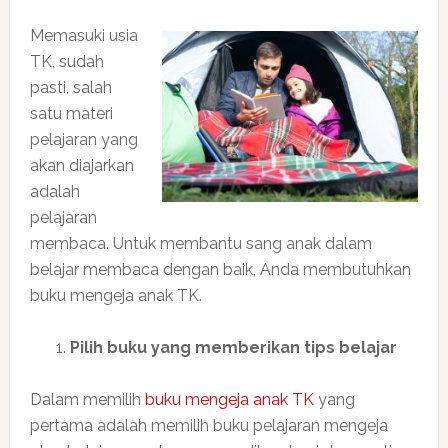
Memasuki usia
TK, sudah
pasti, salah
satu materi
pelajaran yang
akan diajarkan
adalah
pelajaran
membaca. Untuk membantu sang anak dalam
belajar membaca dengan baik, Anda membutuhkan
buku mengeja anak TK.
Pilih buku yang memberikan tips belajar
Dalam memilih
buku mengeja anak TK
yang
pertama adalah memilih buku pelajaran mengeja