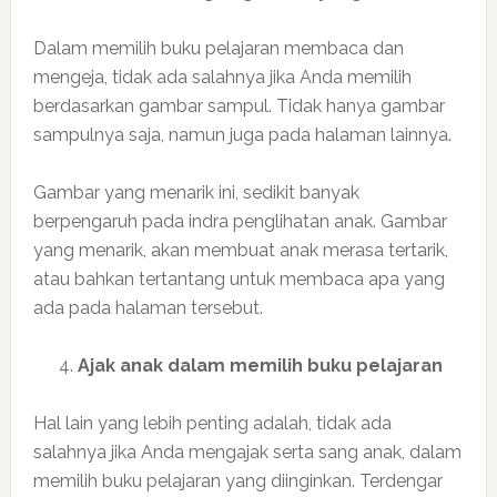
Dalam memilih buku pelajaran membaca dan
mengeja, tidak ada salahnya jika Anda memilih
berdasarkan gambar sampul. Tidak hanya gambar
sampulnya saja, namun juga pada halaman lainnya.
Gambar yang menarik ini, sedikit banyak
berpengaruh pada indra penglihatan anak. Gambar
yang menarik, akan membuat anak merasa tertarik,
atau bahkan tertantang untuk membaca apa yang
ada pada halaman tersebut.
Ajak anak dalam memilih buku pelajaran
Hal lain yang lebih penting adalah, tidak ada
salahnya jika Anda mengajak serta sang anak, dalam
memilih buku pelajaran yang diinginkan. Terdengar