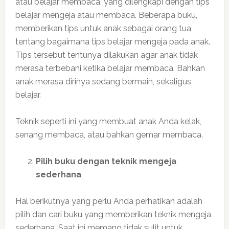
atau belajar membaca, yang dilengkapi dengan tips
belajar mengeja atau membaca. Beberapa buku,
memberikan tips untuk anak sebagai orang tua,
tentang bagaimana tips belajar mengeja pada anak.
Tips tersebut tentunya dilakukan agar anak tidak
merasa terbebani ketika belajar membaca. Bahkan
anak merasa dirinya sedang bermain, sekaligus
belajar.
Teknik seperti ini yang membuat anak Anda kelak,
senang membaca, atau bahkan gemar membaca.
Pilih buku dengan teknik mengeja
sederhana
Hal berikutnya yang perlu Anda perhatikan adalah
pilih dan cari buku yang memberikan teknik mengeja
sederhana. Saat ini memang tidak sulit untuk