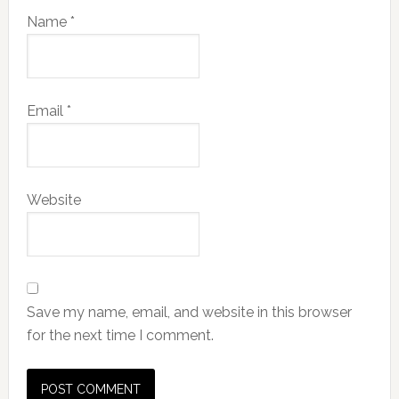
Name
*
Email
*
Website
Save my name, email, and website in this browser
for the next time I comment.