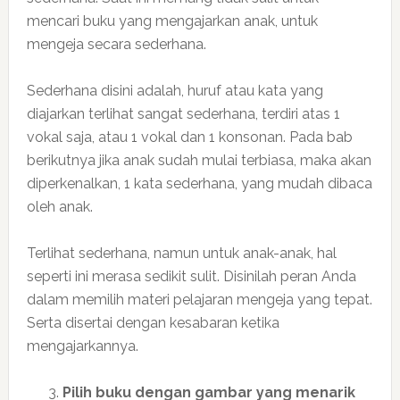
mencari buku yang mengajarkan anak, untuk
mengeja secara sederhana.
Sederhana disini adalah, huruf atau kata yang
diajarkan terlihat sangat sederhana, terdiri atas 1
vokal saja, atau 1 vokal dan 1 konsonan. Pada bab
berikutnya jika anak sudah mulai terbiasa, maka akan
diperkenalkan, 1 kata sederhana, yang mudah dibaca
oleh anak.
Terlihat sederhana, namun untuk anak-anak, hal
seperti ini merasa sedikit sulit. Disinilah peran Anda
dalam memilih materi pelajaran mengeja yang tepat.
Serta disertai dengan kesabaran ketika
mengajarkannya.
Pilih buku dengan gambar yang menarik