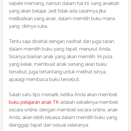
sepele memang, namun dalam hal ini, sang anaklah
yang akan belajar. Jadi tidak ada salahnya jika
melibatkan sang anak, dalam memilih buku mana
yang dirinya suka.
Tentu saja disertai dengan nasihat dan juga saran,
dalam memilih buku yang tepat, menurut Anda.
Sisanya biarkan anak yang akan memilih. Ini pula
yang kelak, membuat anak senang akan buku
tersebut, juga tertantang untuk melihat isinya,
apalagi membaca buku tersebut.
Salah satu tips menarik, ketika Anda akan membeli
buku pelajaran anak TK
adalah sebaiknya membeli
secara online. dengan membeli secara online, anak
Anda, akan lebih leluasa dalam memilih buku yang
dianggap tepat dan sesuai seleranya.