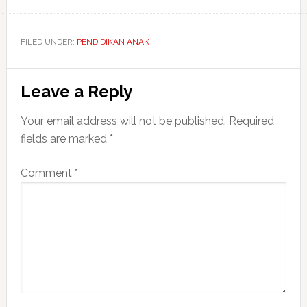
FILED UNDER:
PENDIDIKAN ANAK
Reader
Leave a Reply
Interactions
Your email address will not be published.
Required
fields are marked
*
Comment
*