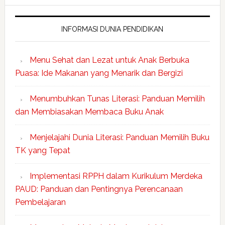
INFORMASI DUNIA PENDIDIKAN
Menu Sehat dan Lezat untuk Anak Berbuka
Puasa: Ide Makanan yang Menarik dan Bergizi
Menumbuhkan Tunas Literasi: Panduan Memilih
dan Membiasakan Membaca Buku Anak
Menjelajahi Dunia Literasi: Panduan Memilih Buku
TK yang Tepat
Implementasi RPPH dalam Kurikulum Merdeka
PAUD: Panduan dan Pentingnya Perencanaan
Pembelajaran