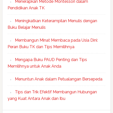
Menerapkan Metode Montessori dalam
Pendidikan Anak TK
Meningkatkan Keterampilan Menulis dengan
Buku Belajar Menulis
Membangun Minat Membaca pada Usia Dini:
Peran Buku TK dan Tips Memilihnya
Mengapa Buku PAUD Penting dan Tips
Memilihnya untuk Anak Anda
Menuntun Anak dalam Petualangan Bersepeda
Tips dan Trik Efektif Membangun Hubungan
yang Kuat Antara Anak dan Ibu