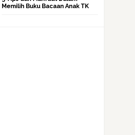
Memilih Buku Bacaan Anak TK