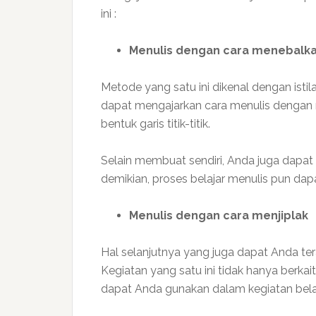
ini :
Menulis dengan cara menebalk
Metode yang satu ini dikenal dengan isti
dapat mengajarkan cara menulis dengan
bentuk garis titik-titik.
Selain membuat sendiri, Anda juga dapa
demikian, proses belajar menulis pun da
Menulis dengan cara menjiplak
Hal selanjutnya yang juga dapat Anda ter
Kegiatan yang satu ini tidak hanya berka
dapat Anda gunakan dalam kegiatan bela