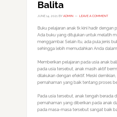
Balita
JUNE 14, 2021
BY
ADMIN
LEAVE A COMMENT
Buku pelajaran anak tk kini hadir dengan 
Ada buku yang ditujukan untuk melatih 
menggambar. Selain itu, ada pula jenis b
sehingga lebih memudahkan Anda dalam
Memberikan pelajaran pada usia anak bal
pada usia tersebut, anak masih aktif ber
dilakukan dengan efektif. Meski demikian
pemahaman yang baik tentang proses bel
Pada usia tersebut, anak tengah berada
pemahaman yang diberikan pada anak dap
pada masa-masa tersebut sangat baik ba