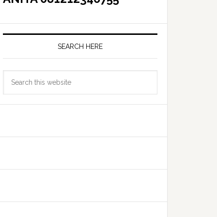
SEARCH HERE
Search
this
website