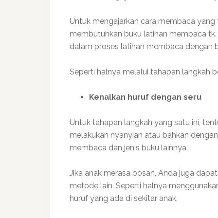
Untuk mengajarkan cara membaca yang 
membutuhkan buku latihan membaca tk. 
dalam proses latihan membaca dengan b
Seperti halnya melalui tahapan langkah ber
Kenalkan huruf dengan seru
Untuk tahapan langkah yang satu ini, te
melakukan nyanyian atau bahkan dengan m
membaca dan jenis buku lainnya.
Jika anak merasa bosan, Anda juga da
metode lain. Seperti halnya menggunaka
huruf yang ada di sekitar anak.