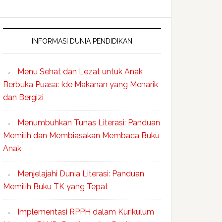
INFORMASI DUNIA PENDIDIKAN
Menu Sehat dan Lezat untuk Anak
Berbuka Puasa: Ide Makanan yang Menarik
dan Bergizi
Menumbuhkan Tunas Literasi: Panduan
Memilih dan Membiasakan Membaca Buku
Anak
Menjelajahi Dunia Literasi: Panduan
Memilih Buku TK yang Tepat
Implementasi RPPH dalam Kurikulum