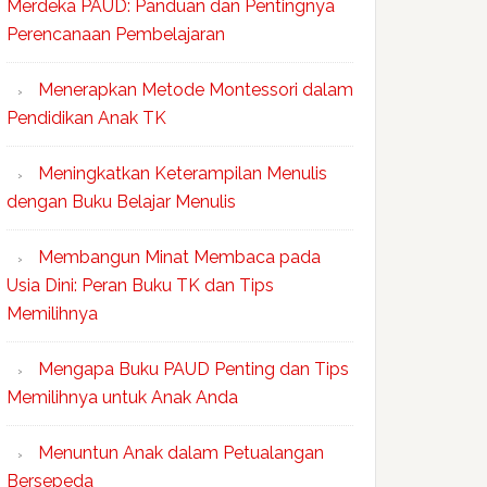
Merdeka PAUD: Panduan dan Pentingnya
Perencanaan Pembelajaran
Menerapkan Metode Montessori dalam
Pendidikan Anak TK
Meningkatkan Keterampilan Menulis
dengan Buku Belajar Menulis
Membangun Minat Membaca pada
Usia Dini: Peran Buku TK dan Tips
Memilihnya
Mengapa Buku PAUD Penting dan Tips
Memilihnya untuk Anak Anda
Menuntun Anak dalam Petualangan
Bersepeda