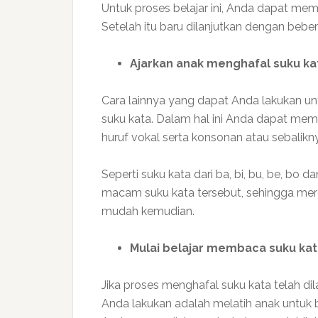
Untuk proses belajar ini, Anda dapat mem
Setelah itu baru dilanjutkan dengan beber
Ajarkan anak menghafal suku k
Cara lainnya yang dapat Anda lakukan 
suku kata. Dalam hal ini Anda dapat mempe
huruf vokal serta konsonan atau sebalikn
Seperti suku kata dari ba, bi, bu, be, bo 
macam suku kata tersebut, sehingga me
mudah kemudian.
Mulai belajar membaca suku kata
Jika proses menghafal suku kata telah di
Anda lakukan adalah melatih anak untuk b