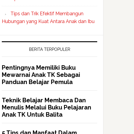
Tips dan Trik Efektif Membangun
Hubungan yang Kuat Antara Anak dan Ibu
BERITA TERPOPULER
Pentingnya Memiliki Buku
Mewarnai Anak TK Sebagai
Panduan Belajar Pemula
Teknik Belajar Membaca Dan
Menulis Melalui Buku Pelajaran
Anak TK Untuk Balita
5 Tips dan Manfaat Dalam