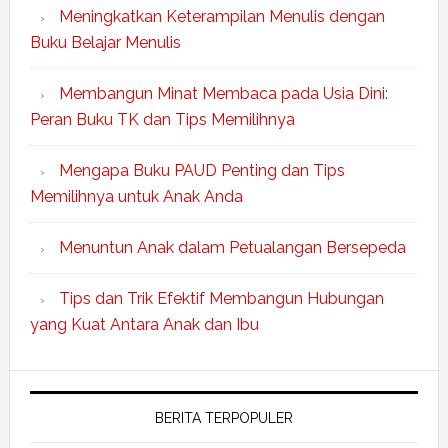
Meningkatkan Keterampilan Menulis dengan
Buku Belajar Menulis
Membangun Minat Membaca pada Usia Dini:
Peran Buku TK dan Tips Memilihnya
Mengapa Buku PAUD Penting dan Tips
Memilihnya untuk Anak Anda
Menuntun Anak dalam Petualangan Bersepeda
Tips dan Trik Efektif Membangun Hubungan
yang Kuat Antara Anak dan Ibu
BERITA TERPOPULER