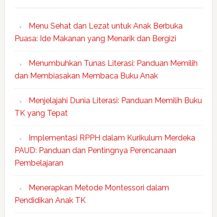
Menu Sehat dan Lezat untuk Anak Berbuka
Puasa: Ide Makanan yang Menarik dan Bergizi
Menumbuhkan Tunas Literasi: Panduan Memilih
dan Membiasakan Membaca Buku Anak
Menjelajahi Dunia Literasi: Panduan Memilih Buku
TK yang Tepat
Implementasi RPPH dalam Kurikulum Merdeka
PAUD: Panduan dan Pentingnya Perencanaan
Pembelajaran
Menerapkan Metode Montessori dalam
Pendidikan Anak TK