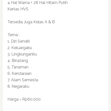
4 Hal Warna + 28 Hal Hitam Putih
Kertas HVS
Tersedia Juga Kelas A & B
Tema :
1. Diri Sendiri
2. Keluargaku
3. Lingkunganku
4. Binatang
5. Tanaman
6. Kendaraan
7. Alam Semesta
8. Negaraku
Harga = Rp60.000