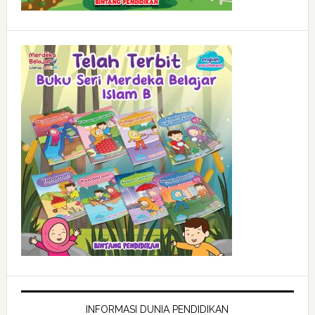
INFORMASI DUNIA PENDIDIKAN