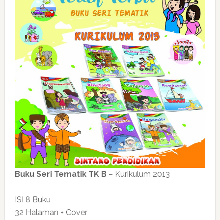
Buku Seri Tematik TK B
– Kurikulum 2013
ISI 8 Buku
32 Halaman + Cover