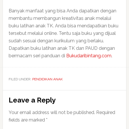
Banyak manfaat yang bisa Anda dapatkan dengan
membantu membangun kreativitas anak melalui
buku latihan anak TK. Anda bisa mendapatkan buku
tersebut melalui online. Tentu saja buku yang dijual
sudah sesuai dengan kurikulum yang berlaku.
Dapatkan buku latihan anak TK dan PAUD dengan
bermacam seri panduan di
Bukudaribintang.com
.
FILED UNDER:
PENDIDIKAN ANAK
Reader
Leave a Reply
Interactions
Your email address will not be published.
Required
fields are marked
*