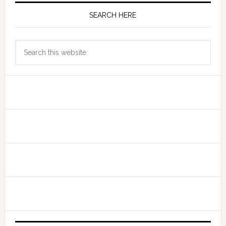
SEARCH HERE
Search
this
website