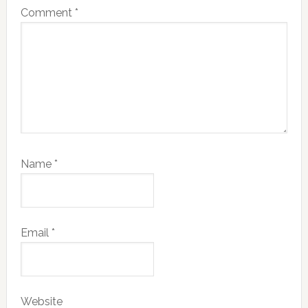
Comment
*
Name
*
Email
*
Website