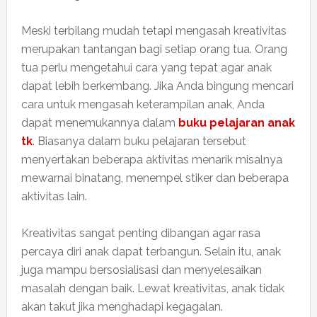
Meski terbilang mudah tetapi mengasah kreativitas
merupakan tantangan bagi setiap orang tua. Orang
tua perlu mengetahui cara yang tepat agar anak
dapat lebih berkembang. Jika Anda bingung mencari
cara untuk mengasah keterampilan anak, Anda
dapat menemukannya dalam
buku pelajaran anak
tk
. Biasanya dalam buku pelajaran tersebut
menyertakan beberapa aktivitas menarik misalnya
mewarnai binatang, menempel stiker dan beberapa
aktivitas lain.
Kreativitas sangat penting dibangan agar rasa
percaya diri anak dapat terbangun. Selain itu, anak
juga mampu bersosialisasi dan menyelesaikan
masalah dengan baik. Lewat kreativitas, anak tidak
akan takut jika menghadapi kegagalan.