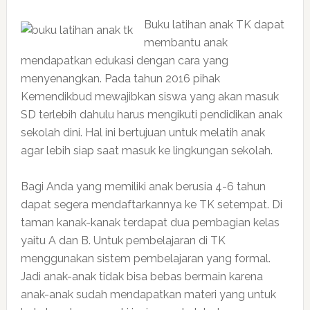
Buku latihan anak TK dapat
membantu anak
mendapatkan edukasi dengan cara yang
menyenangkan. Pada tahun 2016 pihak
Kemendikbud mewajibkan siswa yang akan masuk
SD terlebih dahulu harus mengikuti pendidikan anak
sekolah dini. Hal ini bertujuan untuk melatih anak
agar lebih siap saat masuk ke lingkungan sekolah.
Bagi Anda yang memiliki anak berusia 4-6 tahun
dapat segera mendaftarkannya ke TK setempat. Di
taman kanak-kanak terdapat dua pembagian kelas
yaitu A dan B. Untuk pembelajaran di TK
menggunakan sistem pembelajaran yang formal.
Jadi anak-anak tidak bisa bebas bermain karena
anak-anak sudah mendapatkan materi yang untuk