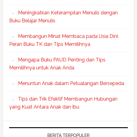
Meningkatkan Keterampilan Menulis dengan
Buku Belajar Menulis
Membangun Minat Membaca pada Usia Dini:
Peran Buku TK dan Tips Memilihnya
Mengapa Buku PAUD Penting dan Tips
Memilihnya untuk Anak Anda
Menuntun Anak dalam Petualangan Bersepeda
Tips dan Trik Efektif Membangun Hubungan
yang Kuat Antara Anak dan Ibu
BERITA TERPOPULER