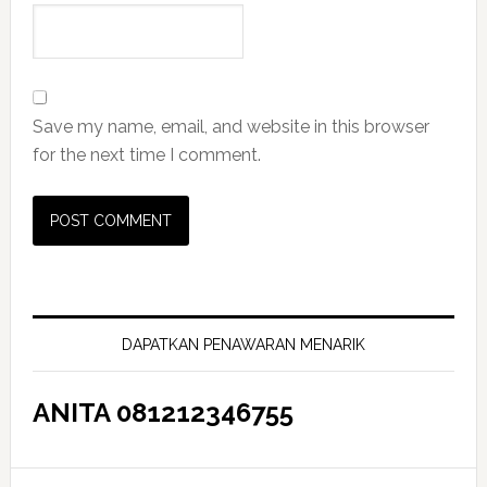
Save my name, email, and website in this browser
for the next time I comment.
Primary
Sidebar
DAPATKAN PENAWARAN MENARIK
ANITA 081212346755