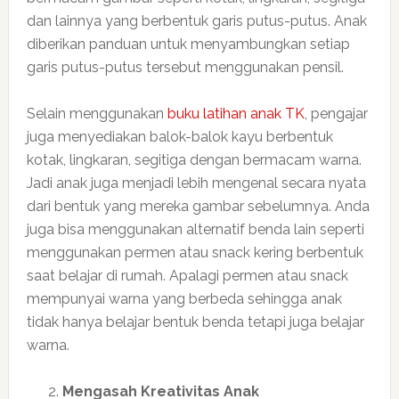
dan lainnya yang berbentuk garis putus-putus. Anak
diberikan panduan untuk menyambungkan setiap
garis putus-putus tersebut menggunakan pensil.
Selain menggunakan
buku latihan anak TK
, pengajar
juga menyediakan balok-balok kayu berbentuk
kotak, lingkaran, segitiga dengan bermacam warna.
Jadi anak juga menjadi lebih mengenal secara nyata
dari bentuk yang mereka gambar sebelumnya. Anda
juga bisa menggunakan alternatif benda lain seperti
menggunakan permen atau snack kering berbentuk
saat belajar di rumah. Apalagi permen atau snack
mempunyai warna yang berbeda sehingga anak
tidak hanya belajar bentuk benda tetapi juga belajar
warna.
Mengasah Kreativitas Anak