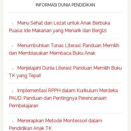
INFORMASI DUNIA PENDIDIKAN
Menu Sehat dan Lezat untuk Anak Berbuka
Puasa: Ide Makanan yang Menarik dan Bergizi
Menumbuhkan Tunas Literasi: Panduan Memilih
dan Membiasakan Membaca Buku Anak
Menjelajahi Dunia Literasi: Panduan Memilih Buku
TK yang Tepat
Implementasi RPPH dalam Kurikulum Merdeka
PAUD: Panduan dan Pentingnya Perencanaan
Pembelajaran
Menerapkan Metode Montessori dalam
Pendidikan Anak TK