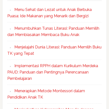
Menu Sehat dan Lezat untuk Anak Berbuka
Puasa: Ide Makanan yang Menarik dan Bergizi
Menumbuhkan Tunas Literasi: Panduan Memilih
dan Membiasakan Membaca Buku Anak
Menjelajahi Dunia Literasi: Panduan Memilih Buku
TK yang Tepat
Implementasi RPPH dalam Kurikulum Merdeka
PAUD: Panduan dan Pentingnya Perencanaan
Pembelajaran
Menerapkan Metode Montessori dalam
Pendidikan Anak TK