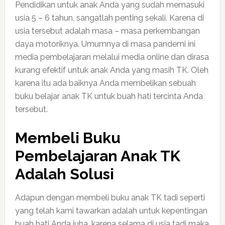
Pendidikan untuk anak Anda yang sudah memasuki
usia 5 – 6 tahun, sangatlah penting sekali. Karena di
usia tersebut adalah masa – masa perkembangan
daya motoriknya. Umumnya di masa pandemi ini
media pembelajaran melalui media online dan dirasa
kurang efektif untuk anak Anda yang masih TK. Oleh
karena itu ada baiknya Anda membelikan sebuah
buku belajar anak TK untuk buah hati tercinta Anda
tersebut.
Membeli Buku
Pembelajaran Anak TK
Adalah Solusi
Adapun dengan membeli buku anak TK tadi seperti
yang telah kami tawarkan adalah untuk kepentingan
buah hati Anda juha, karena selama di usia tadi maka