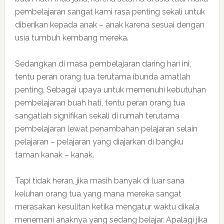
pembelajaran sangat kami rasa penting sekali untuk
diberikan kepada anak – anak karena sesuai dengan
usia tumbuh kembang mereka.
Sedangkan di masa pembelajaran daring hari ini,
tentu peran orang tua terutama ibunda amatlah
penting. Sebagai upaya untuk memenuhi kebutuhan
pembelajaran buah hati, tentu peran orang tua
sangatlah signifikan sekali di rumah terutama
pembelajaran lewat penambahan pelajaran selain
pelajaran – pelajaran yang diajarkan di bangku
taman kanak – kanak.
Tapi tidak heran, jika masih banyak di luar sana
keluhan orang tua yang mana mereka sangat
merasakan kesulitan ketika mengatur waktu dikala
menemani anaknya yang sedang belajar. Apalagi jika