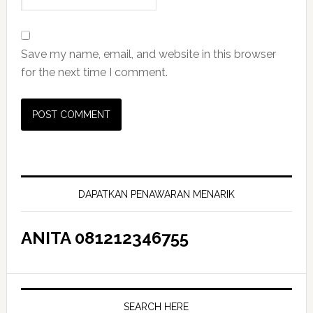
Save my name, email, and website in this browser
for the next time I comment.
Primary
Sidebar
DAPATKAN PENAWARAN MENARIK
ANITA 081212346755
SEARCH HERE