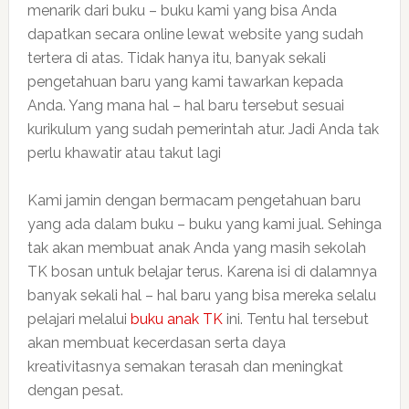
menarik dari buku – buku kami yang bisa Anda
dapatkan secara online lewat website yang sudah
tertera di atas. Tidak hanya itu, banyak sekali
pengetahuan baru yang kami tawarkan kepada
Anda. Yang mana hal – hal baru tersebut sesuai
kurikulum yang sudah pemerintah atur. Jadi Anda tak
perlu khawatir atau takut lagi
Kami jamin dengan bermacam pengetahuan baru
yang ada dalam buku – buku yang kami jual. Sehinga
tak akan membuat anak Anda yang masih sekolah
TK bosan untuk belajar terus. Karena isi di dalamnya
banyak sekali hal – hal baru yang bisa mereka selalu
pelajari melalui
buku anak TK
ini. Tentu hal tersebut
akan membuat kecerdasan serta daya
kreativitasnya semakan terasah dan meningkat
dengan pesat.