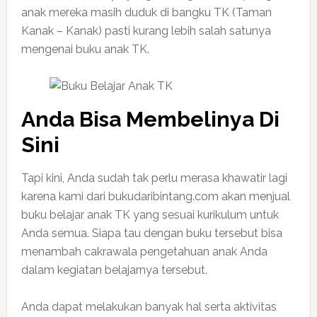
anak mereka masih duduk di bangku TK (Taman
Kanak – Kanak) pasti kurang lebih salah satunya
mengenai buku anak TK.
Anda Bisa Membelinya Di
Sini
Tapi kini, Anda sudah tak perlu merasa khawatir lagi
karena kami dari bukudaribintang.com akan menjual
buku belajar anak TK yang sesuai kurikulum untuk
Anda semua. Siapa tau dengan buku tersebut bisa
menambah cakrawala pengetahuan anak Anda
dalam kegiatan belajarnya tersebut.
Anda dapat melakukan banyak hal serta aktivitas