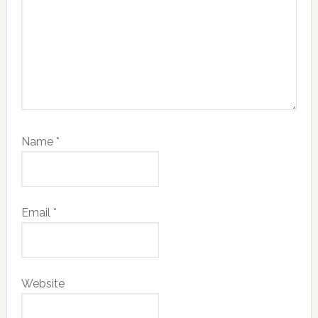
Name
*
Email
*
Website