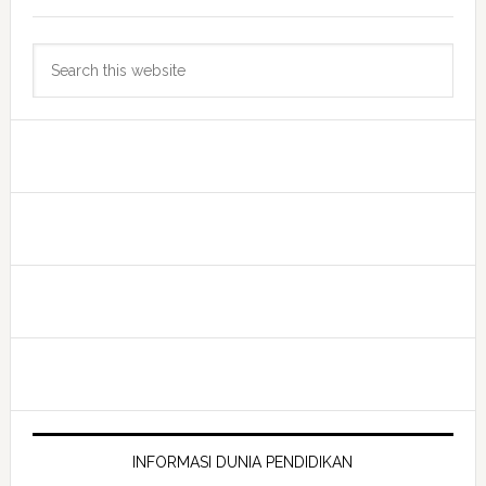
Search
this
website
INFORMASI DUNIA PENDIDIKAN