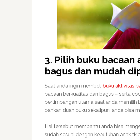
3. Pilih buku bacaan
bagus dan mudah di
Saat anda ingin membeli
buku aktivitas 
bacaan berkualitas dan bagus – serta co
pertimbangan utama saat anda memilih 
bahkan duah buku sekalipun, anda bisa m
Hal tersebut membantu anda bisa menget
sudah sesuai dengan kebutuhan anak tk 