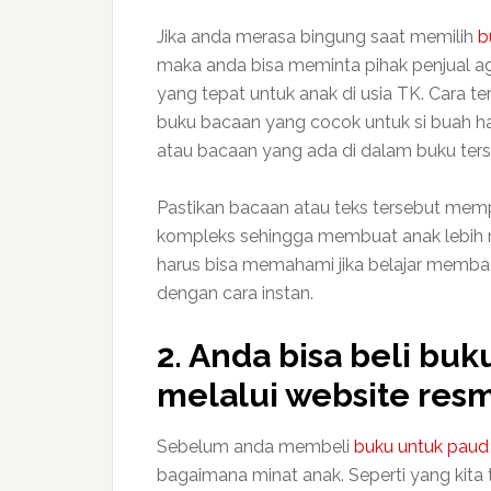
Jika anda merasa bingung saat memilih
b
maka anda bisa meminta pihak penjual 
yang tepat untuk anak di usia TK. Cara 
buku bacaan yang cocok untuk si buah hati
atau bacaan yang ada di dalam buku ters
Pastikan bacaan atau teks tersebut memp
kompleks sehingga membuat anak lebih
harus bisa memahami jika belajar memba
dengan cara instan.
2. Anda bisa beli bu
melalui website resm
Sebelum anda membeli
buku untuk paud
bagaimana minat anak. Seperti yang kita