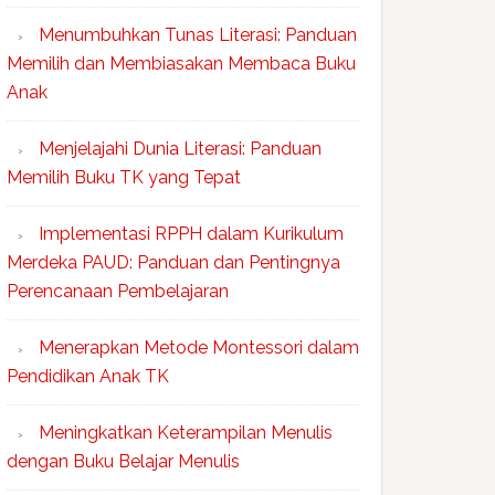
Menumbuhkan Tunas Literasi: Panduan
Memilih dan Membiasakan Membaca Buku
Anak
Menjelajahi Dunia Literasi: Panduan
Memilih Buku TK yang Tepat
Implementasi RPPH dalam Kurikulum
Merdeka PAUD: Panduan dan Pentingnya
Perencanaan Pembelajaran
Menerapkan Metode Montessori dalam
Pendidikan Anak TK
Meningkatkan Keterampilan Menulis
dengan Buku Belajar Menulis