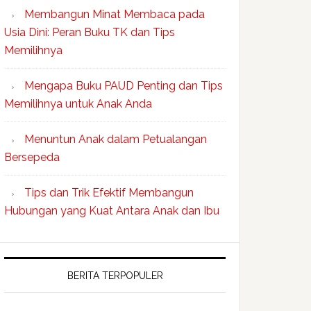
Membangun Minat Membaca pada
Usia Dini: Peran Buku TK dan Tips
Memilihnya
Mengapa Buku PAUD Penting dan Tips
Memilihnya untuk Anak Anda
Menuntun Anak dalam Petualangan
Bersepeda
Tips dan Trik Efektif Membangun
Hubungan yang Kuat Antara Anak dan Ibu
BERITA TERPOPULER