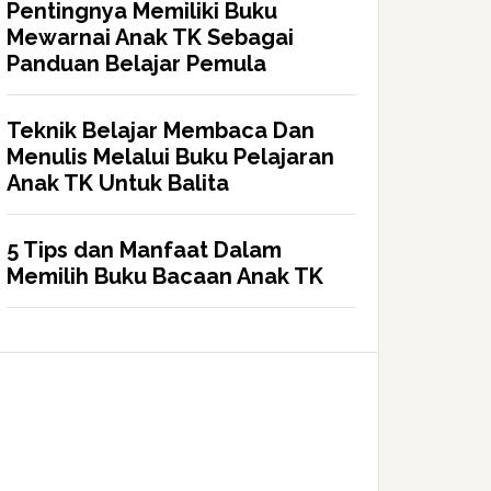
Pentingnya Memiliki Buku
Mewarnai Anak TK Sebagai
Panduan Belajar Pemula
Teknik Belajar Membaca Dan
Menulis Melalui Buku Pelajaran
Anak TK Untuk Balita
5 Tips dan Manfaat Dalam
Memilih Buku Bacaan Anak TK