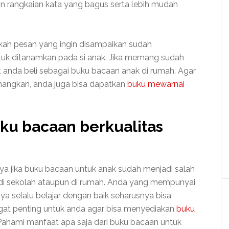
 rangkaian kata yang bagus serta lebih mudah
akah pesan yang ingin disampaikan sudah
ntuk ditanamkan pada si anak. Jika memang sudah
 anda beli sebagai buku bacaan anak di rumah. Agar
nangkan, anda juga bisa dapatkan
buku mewarnai
ku bacaan berkualitas
a jika buku bacaan untuk anak sudah menjadi salah
 di sekolah ataupun di rumah. Anda yang mempunyai
ya selalu belajar dengan baik seharusnya bisa
at penting untuk anda agar bisa menyediakan
buku
ahami manfaat apa saja dari buku bacaan untuk