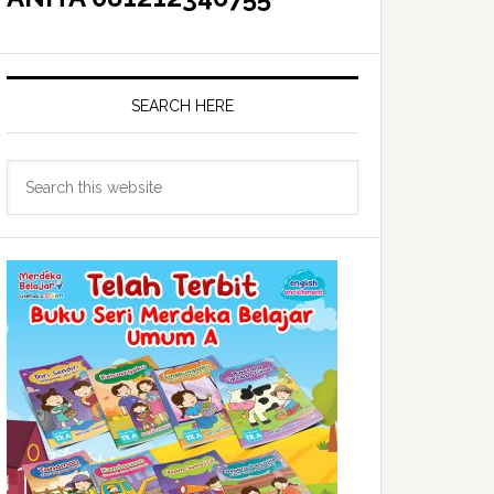
SEARCH HERE
Search
this
website