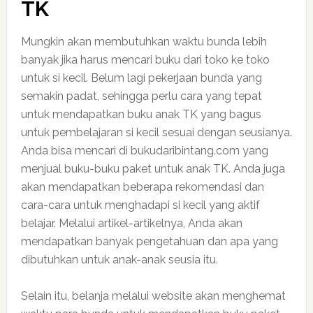
TK
Mungkin akan membutuhkan waktu bunda lebih
banyak jika harus mencari buku dari toko ke toko
untuk si kecil. Belum lagi pekerjaan bunda yang
semakin padat, sehingga perlu cara yang tepat
untuk mendapatkan buku anak TK yang bagus
untuk pembelajaran si kecil sesuai dengan seusianya.
Anda bisa mencari di bukudaribintang.com yang
menjual buku-buku paket untuk anak TK. Anda juga
akan mendapatkan beberapa rekomendasi dan
cara-cara untuk menghadapi si kecil yang aktif
belajar. Melalui artikel-artikelnya, Anda akan
mendapatkan banyak pengetahuan dan apa yang
dibutuhkan untuk anak-anak seusia itu.
Selain itu, belanja melalui website akan menghemat