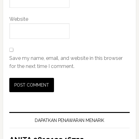
Website
Save my name, email, and website in this browser
for the next time I comment.
Primary
Sidebar
DAPATKAN PENAWARAN MENARIK