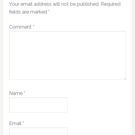
Your email address will not be published.
Required
fields are marked
*
Comment
*
Name
*
Email
*