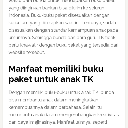
waktu para bunda untuk mendapatkan buku paket
yang diinginkan bahkan bisa dikirim ke seluruh
Indonesia. Buku-buku paket disesuaikan dengan
kurikulum yang diterapkan saat ini. Tentunya, sudah
disesuaikan dengan standar kemampuan anak pada
umumnya. Sehingga bunda dan para guru TK tidak
perlu khawatir dengan buku paket yang tersedia dari
website tersebut.
Manfaat memiliki buku
paket untuk anak TK
Dengan memiliki buku-buku untuk anak TK, bunda
bisa membantu anak dalam meningkatkan
kemampuannya dalam berbahasa. Selain itu,
membantu anak dalam mengembangkan kreativitas
dan daya imajinasinya. Manfaat lainnya, seperti