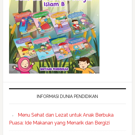
INFORMASI DUNIA PENDIDIKAN
Menu Sehat dan Lezat untuk Anak Berbuka
Puasa: Ide Makanan yang Menarik dan Bergizi