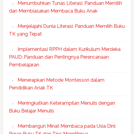
Menumbuhkan Tunas Literasi: Panduan Memilih
dan Membiasakan Membaca Buku Anak
Menjelajahi Dunia Literasi: Panduan Memilih Buku
TK yang Tepat
Implementasi RPPH dalam Kurikulum Merdeka
PAUD: Panduan dan Pentingnya Perencanaan
Pembelajaran
Menerapkan Metode Montessori dalam
Pendidikan Anak TK
Meningkatkan Keterampilan Menulis dengan
Buku Belajar Menulis
Membangun Minat Membaca pada Usia Dini:
Peran Buku TK dan Tips Memilihnya