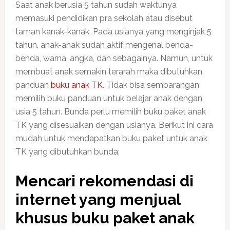
Saat anak berusia 5 tahun sudah waktunya
memasuki pendidikan pra sekolah atau disebut
taman kanak-kanak. Pada usianya yang menginjak 5
tahun, anak-anak sudah aktif mengenal benda-
benda, warna, angka, dan sebagainya. Namun, untuk
membuat anak semakin terarah maka dibutuhkan
panduan
buku anak TK
. Tidak bisa sembarangan
memilih buku panduan untuk belajar anak dengan
usia 5 tahun. Bunda perlu memilih buku paket anak
TK yang disesuaikan dengan usianya. Berikut ini cara
mudah untuk mendapatkan buku paket untuk anak
TK yang dibutuhkan bunda:
Mencari rekomendasi di
internet yang menjual
khusus buku paket anak