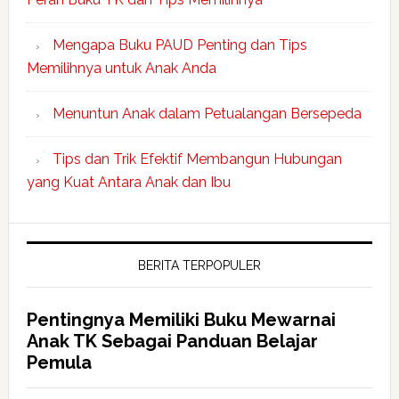
Mengapa Buku PAUD Penting dan Tips
Memilihnya untuk Anak Anda
Menuntun Anak dalam Petualangan Bersepeda
Tips dan Trik Efektif Membangun Hubungan
yang Kuat Antara Anak dan Ibu
BERITA TERPOPULER
Pentingnya Memiliki Buku Mewarnai
Anak TK Sebagai Panduan Belajar
Pemula