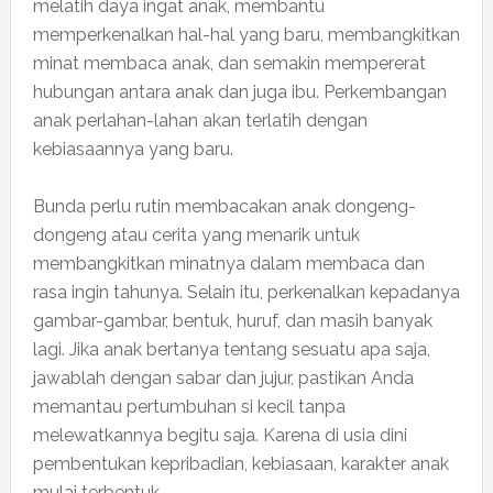
melatih daya ingat anak, membantu
memperkenalkan hal-hal yang baru, membangkitkan
minat membaca anak, dan semakin mempererat
hubungan antara anak dan juga ibu. Perkembangan
anak perlahan-lahan akan terlatih dengan
kebiasaannya yang baru.
Bunda perlu rutin membacakan anak dongeng-
dongeng atau cerita yang menarik untuk
membangkitkan minatnya dalam membaca dan
rasa ingin tahunya. Selain itu, perkenalkan kepadanya
gambar-gambar, bentuk, huruf, dan masih banyak
lagi. Jika anak bertanya tentang sesuatu apa saja,
jawablah dengan sabar dan jujur, pastikan Anda
memantau pertumbuhan si kecil tanpa
melewatkannya begitu saja. Karena di usia dini
pembentukan kepribadian, kebiasaan, karakter anak
mulai terbentuk.