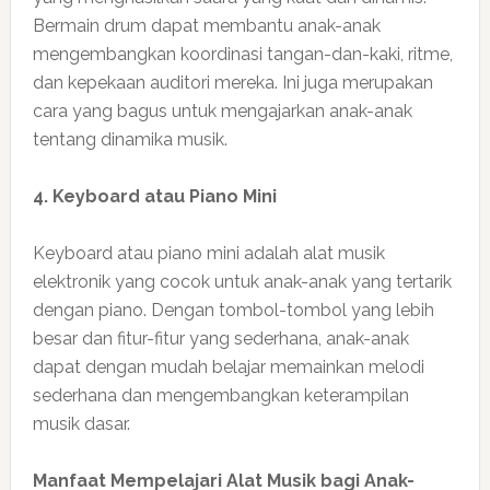
Bermain drum dapat membantu anak-anak
mengembangkan koordinasi tangan-dan-kaki, ritme,
dan kepekaan auditori mereka. Ini juga merupakan
cara yang bagus untuk mengajarkan anak-anak
tentang dinamika musik.
4. Keyboard atau Piano Mini
Keyboard atau piano mini adalah alat musik
elektronik yang cocok untuk anak-anak yang tertarik
dengan piano. Dengan tombol-tombol yang lebih
besar dan fitur-fitur yang sederhana, anak-anak
dapat dengan mudah belajar memainkan melodi
sederhana dan mengembangkan keterampilan
musik dasar.
Manfaat Mempelajari Alat Musik bagi Anak-