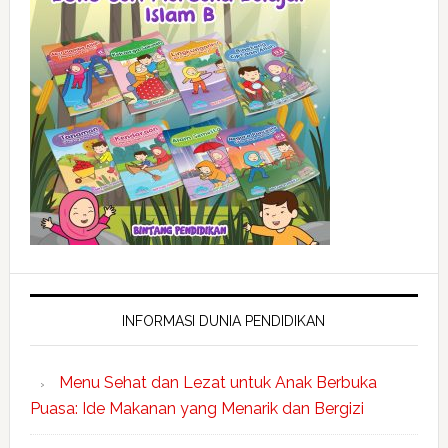
INFORMASI DUNIA PENDIDIKAN
Menu Sehat dan Lezat untuk Anak Berbuka
Puasa: Ide Makanan yang Menarik dan Bergizi