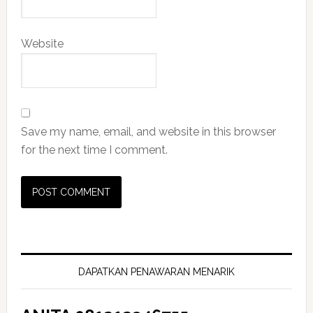
Website
Save my name, email, and website in this browser
for the next time I comment.
Primary
Sidebar
DAPATKAN PENAWARAN MENARIK