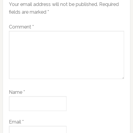
Your email address will not be published.
Required
fields are marked
*
Comment
*
Name
*
Email
*