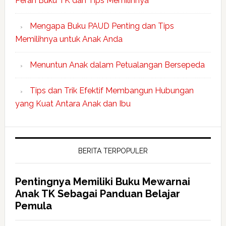
Peran Buku TK dan Tips Memilihnya
Mengapa Buku PAUD Penting dan Tips
Memilihnya untuk Anak Anda
Menuntun Anak dalam Petualangan Bersepeda
Tips dan Trik Efektif Membangun Hubungan
yang Kuat Antara Anak dan Ibu
BERITA TERPOPULER
Pentingnya Memiliki Buku Mewarnai
Anak TK Sebagai Panduan Belajar
Pemula