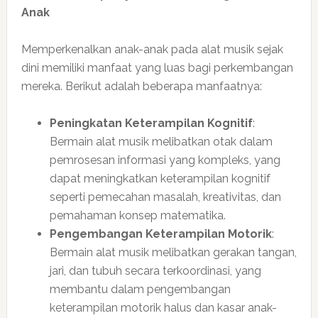
Anak
Memperkenalkan anak-anak pada alat musik sejak
dini memiliki manfaat yang luas bagi perkembangan
mereka. Berikut adalah beberapa manfaatnya:
Peningkatan Keterampilan Kognitif
:
Bermain alat musik melibatkan otak dalam
pemrosesan informasi yang kompleks, yang
dapat meningkatkan keterampilan kognitif
seperti pemecahan masalah, kreativitas, dan
pemahaman konsep matematika.
Pengembangan Keterampilan Motorik
:
Bermain alat musik melibatkan gerakan tangan,
jari, dan tubuh secara terkoordinasi, yang
membantu dalam pengembangan
keterampilan motorik halus dan kasar anak-