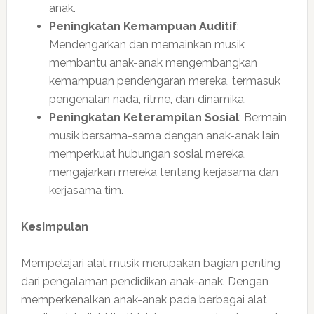
anak.
Peningkatan Kemampuan Auditif
:
Mendengarkan dan memainkan musik
membantu anak-anak mengembangkan
kemampuan pendengaran mereka, termasuk
pengenalan nada, ritme, dan dinamika.
Peningkatan Keterampilan Sosial
: Bermain
musik bersama-sama dengan anak-anak lain
memperkuat hubungan sosial mereka,
mengajarkan mereka tentang kerjasama dan
kerjasama tim.
Kesimpulan
Mempelajari alat musik merupakan bagian penting
dari pengalaman pendidikan anak-anak. Dengan
memperkenalkan anak-anak pada berbagai alat