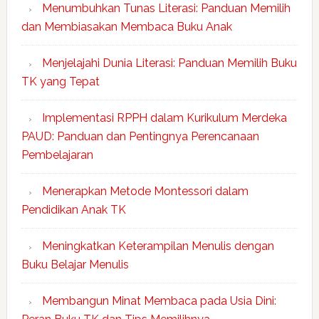
Menumbuhkan Tunas Literasi: Panduan Memilih
dan Membiasakan Membaca Buku Anak
Menjelajahi Dunia Literasi: Panduan Memilih Buku
TK yang Tepat
Implementasi RPPH dalam Kurikulum Merdeka
PAUD: Panduan dan Pentingnya Perencanaan
Pembelajaran
Menerapkan Metode Montessori dalam
Pendidikan Anak TK
Meningkatkan Keterampilan Menulis dengan
Buku Belajar Menulis
Membangun Minat Membaca pada Usia Dini: