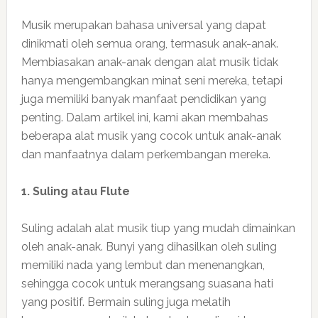
Musik merupakan bahasa universal yang dapat
dinikmati oleh semua orang, termasuk anak-anak.
Membiasakan anak-anak dengan alat musik tidak
hanya mengembangkan minat seni mereka, tetapi
juga memiliki banyak manfaat pendidikan yang
penting. Dalam artikel ini, kami akan membahas
beberapa alat musik yang cocok untuk anak-anak
dan manfaatnya dalam perkembangan mereka.
1. Suling atau Flute
Suling adalah alat musik tiup yang mudah dimainkan
oleh anak-anak. Bunyi yang dihasilkan oleh suling
memiliki nada yang lembut dan menenangkan,
sehingga cocok untuk merangsang suasana hati
yang positif. Bermain suling juga melatih